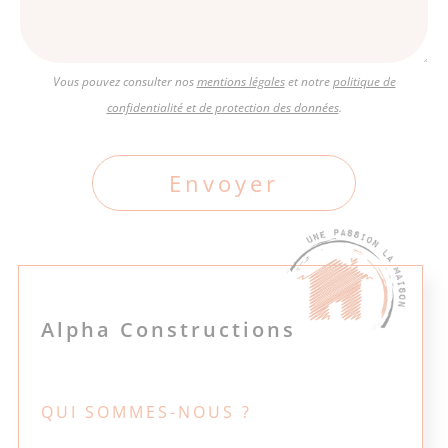
Vous pouvez consulter nos
mentions légales
et notre
politique de
confidentialité et de protection des données
.
Alpha Constructions
QUI SOMMES-NOUS ?