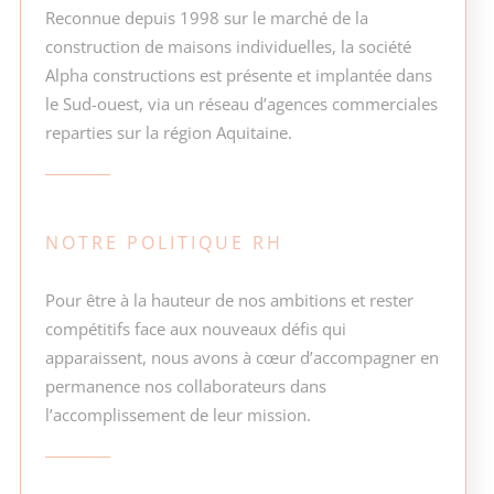
Reconnue depuis 1998 sur le marché de la
construction de maisons individuelles, la société
Alpha constructions est présente et implantée dans
le Sud-ouest, via un réseau d’agences commerciales
reparties sur la région Aquitaine.
NOTRE POLITIQUE RH
Pour être à la hauteur de nos ambitions et rester
compétitifs face aux nouveaux défis qui
apparaissent, nous avons à cœur d’accompagner en
permanence nos collaborateurs dans
l’accomplissement de leur mission.