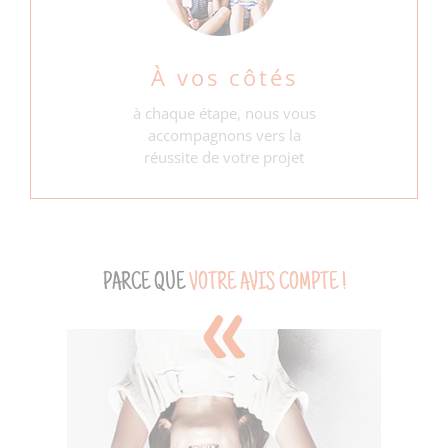
À vos côtés
à chaque étape, nous vous
accompagnons vers la
réussite de votre projet
PARCE QUE
VOTRE AVIS COMPTE !