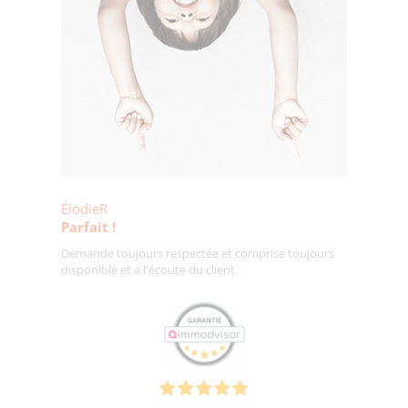
ÉlodieR
Parfait !
Demande toujours respectée et comprise toujours
disponible et a l'écoute du client.