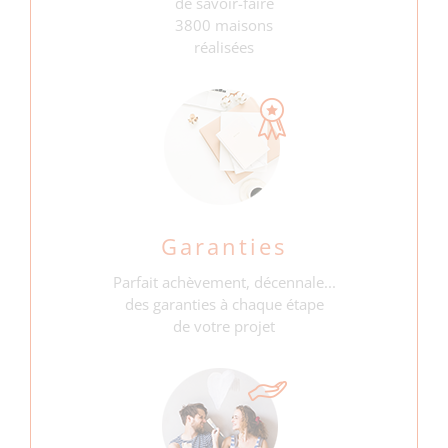
de savoir-faire
3800 maisons
réalisées
Garanties
Parfait achèvement, décennale...
des garanties à chaque étape
de votre projet