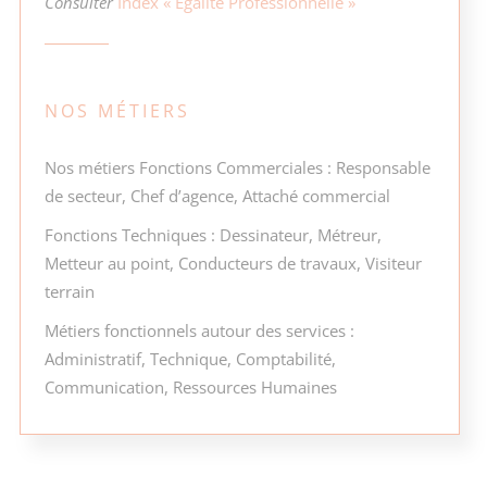
Consulter
Index « Égalité Professionnelle »
NOS MÉTIERS
Nos métiers Fonctions Commerciales : Responsable
de secteur, Chef d’agence, Attaché commercial
Fonctions Techniques : Dessinateur, Métreur,
Metteur au point, Conducteurs de travaux, Visiteur
terrain
Métiers fonctionnels autour des services :
Administratif, Technique, Comptabilité,
Communication, Ressources Humaines