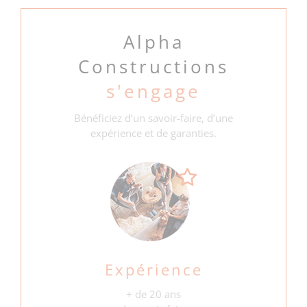
Alpha
Constructions
s'engage
Bénéficiez d’un savoir-faire, d’une
expérience et de garanties.
Expérience
+ de 20 ans