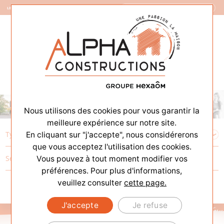
Constructeur de Maisons
Nous utilisons des cookies pour vous garantir la
meilleure expérience sur notre site.
En cliquant sur "j'accepte", nous considérerons
que vous acceptez l'utilisation des cookies.
Vous pouvez à tout moment modifier vos
préférences. Pour plus d'informations,
veuillez consulter
cette page.
J'accepte
Je refuse