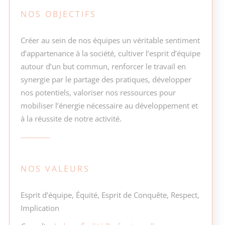
NOS OBJECTIFS
Créer au sein de nos équipes un véritable sentiment
d’appartenance à la société, cultiver l’esprit d’équipe
autour d’un but commun, renforcer le travail en
synergie par le partage des pratiques, développer
nos potentiels, valoriser nos ressources pour
mobiliser l’énergie nécessaire au développement et
à la réussite de notre activité.
NOS VALEURS
Esprit d’équipe, Équité, Esprit de Conquête, Respect,
Implication