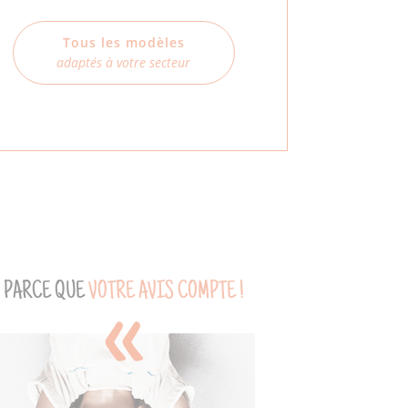
Tous les modèles
adaptés à votre secteur
PARCE QUE
VOTRE AVIS COMPTE !