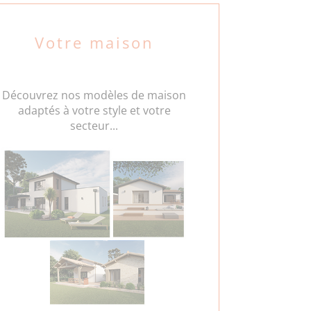
Votre maison
Découvrez nos modèles de maison
adaptés à votre style et votre
secteur...