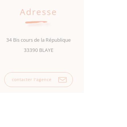
Adresse
34 Bis cours de la République
33390 BLAYE
contacter l'agence