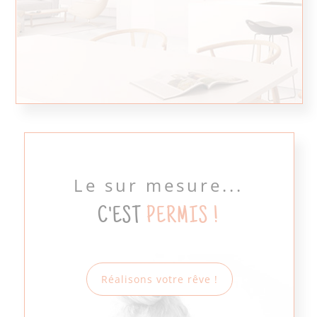
Le sur mesure...
C'EST
PERMIS !
Réalisons votre rêve !