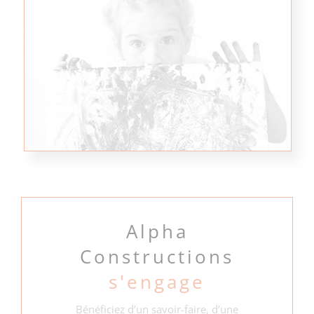
Alpha
Constructions
s'engage
Bénéficiez d’un savoir-faire, d’une