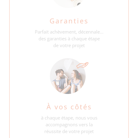
Garanties
Parfait achèvement, décennale...
des garanties à chaque étape
de votre projet
À vos côtés
à chaque étape, nous vous
accompagnons vers la
réussite de votre projet