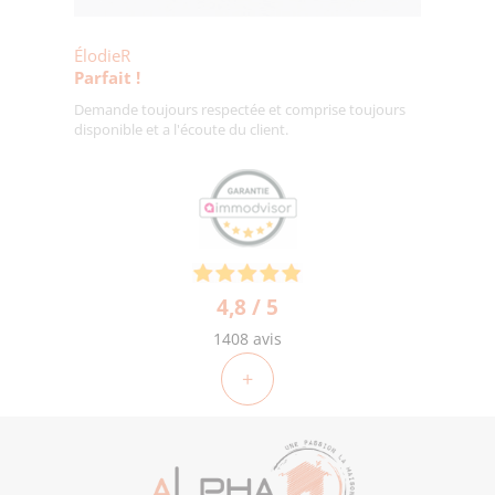
ÉlodieR
Parfait !
Demande toujours respectée et comprise toujours
disponible et a l'écoute du client.
4,8 / 5
1408 avis
+