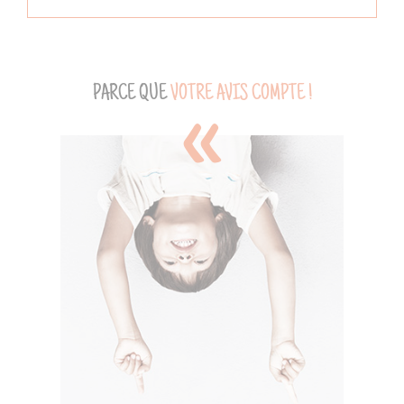
PARCE QUE
VOTRE AVIS COMPTE !