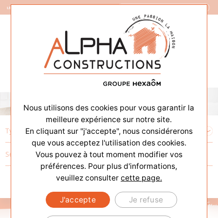
Constructeur de Maisons
Nous utilisons des cookies pour vous garantir la
meilleure expérience sur notre site.
En cliquant sur "j'accepte", nous considérerons
que vous acceptez l'utilisation des cookies.
Vous pouvez à tout moment modifier vos
préférences. Pour plus d'informations,
veuillez consulter
cette page.
J'accepte
Je refuse