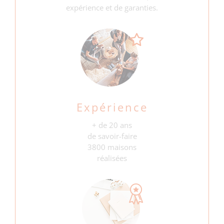
expérience et de garanties.
Expérience
+ de 20 ans
de savoir-faire
3800 maisons
réalisées