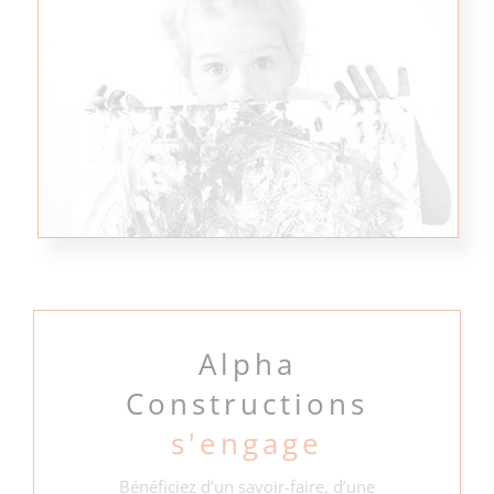
Alpha
Constructions
s'engage
Bénéficiez d’un savoir-faire, d’une