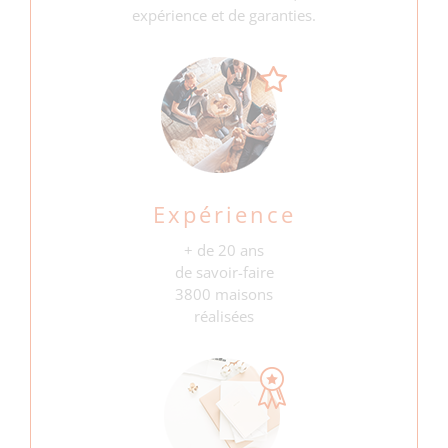
expérience et de garanties.
Expérience
+ de 20 ans
de savoir-faire
3800 maisons
réalisées