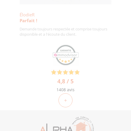
ÉlodieR
Parfait !
Demande toujours respectée et comprise toujours
disponible et a l'écoute du client.
4,8 / 5
1408 avis
+