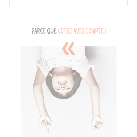
PARCE QUE
VOTRE AVIS COMPTE !