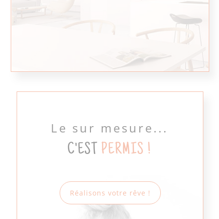
Le sur mesure...
C'EST
PERMIS !
Réalisons votre rêve !