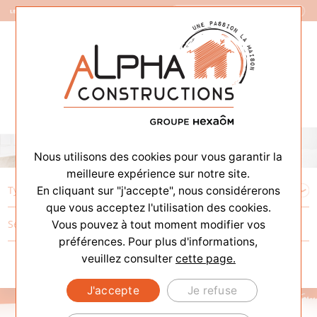
Constructeur de Maisons
Nous utilisons des cookies pour vous garantir la
meilleure expérience sur notre site.
En cliquant sur "j'accepte", nous considérerons
que vous acceptez l'utilisation des cookies.
Vous pouvez à tout moment modifier vos
préférences. Pour plus d'informations,
veuillez consulter
cette page.
J'accepte
Je refuse