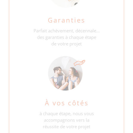
Garanties
Parfait achèvement, décennale...
des garanties à chaque étape
de votre projet
À vos côtés
à chaque étape, nous vous
accompagnons vers la
réussite de votre projet