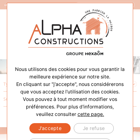
Constructeur de Maisons
Nous utilisons des cookies pour vous garantir la
meilleure expérience sur notre site.
En cliquant sur "j'accepte", nous considérerons
que vous acceptez l'utilisation des cookies.
Vous pouvez à tout moment modifier vos
préférences. Pour plus d'informations,
veuillez consulter
cette page.
J'accepte
Je refuse