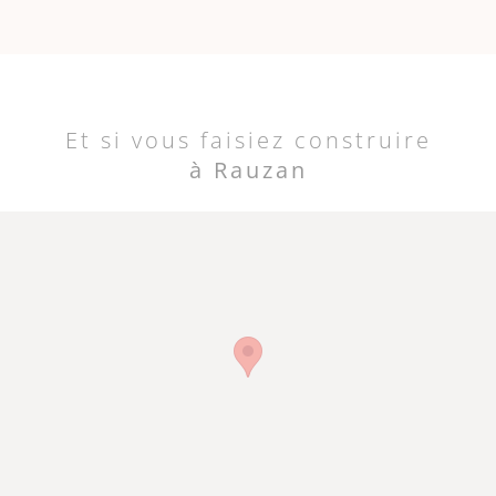
Et si vous faisiez construire
à Rauzan