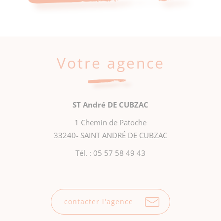
Votre agence
ST André DE CUBZAC
1 Chemin de Patoche
33240- SAINT ANDRÉ DE CUBZAC
Tél. :
05 57 58 49 43
contacter l'agence