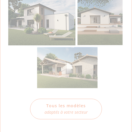
Tous les modèles
adaptés à votre secteur