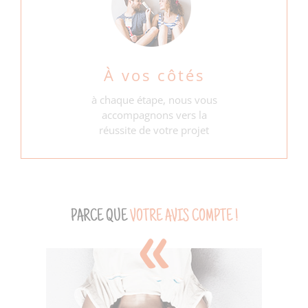
À vos côtés
à chaque étape, nous vous
accompagnons vers la
réussite de votre projet
PARCE QUE
VOTRE AVIS COMPTE !