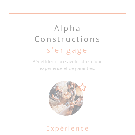
Alpha
Constructions
s'engage
Bénéficiez d’un savoir-faire, d’une
expérience et de garanties.
Expérience