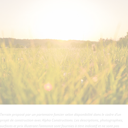
Terrain proposé par un partenaire foncier selon disponibilité dans le cadre d’un
projet de construction avec Alpha Constructions. Les descriptions, photographies,
surfaces et prix illustrant l’annonce sont fournies à titre indicatif et ne sont pas