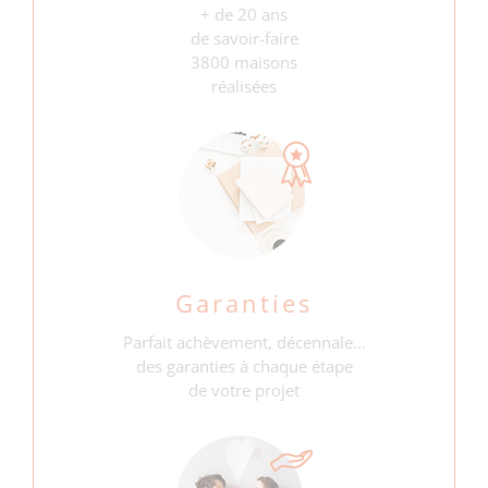
+ de 20 ans
de savoir-faire
3800 maisons
réalisées
Garanties
Parfait achèvement, décennale...
des garanties à chaque étape
de votre projet