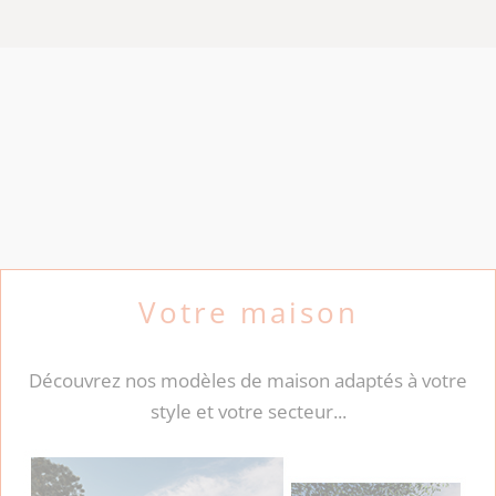
Votre maison
Découvrez nos modèles de maison adaptés à votre
style et votre secteur...