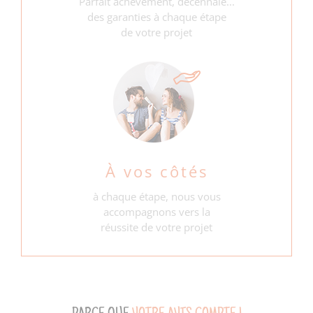
Parfait achèvement, décennale...
des garanties à chaque étape
de votre projet
À vos côtés
à chaque étape, nous vous
accompagnons vers la
réussite de votre projet