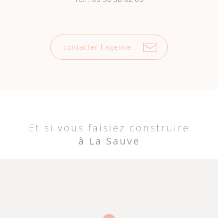
contacter l'agence
Et si vous faisiez construire
à La Sauve