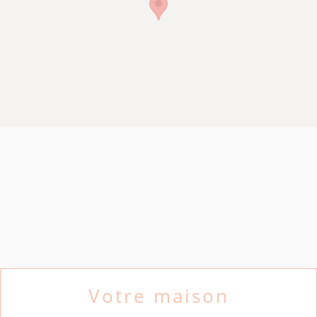
Votre maison