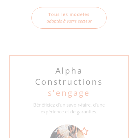
Tous les modèles
adaptés à votre secteur
Alpha
Constructions
s'engage
Bénéficiez d’un savoir-faire, d’une
expérience et de garanties.