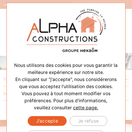
Constructeur de Maisons
Nous utilisons des cookies pour vous garantir la
meilleure expérience sur notre site.
En cliquant sur "j'accepte", nous considérerons
que vous acceptez l'utilisation des cookies.
Vous pouvez à tout moment modifier vos
préférences. Pour plus d'informations,
veuillez consulter
cette page.
J'accepte
Je refuse