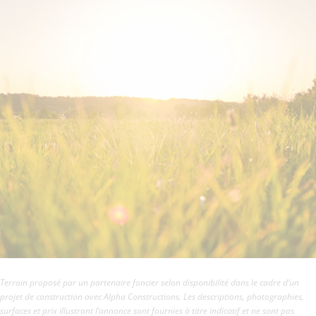
Terrain proposé par un partenaire foncier selon disponibilité dans le cadre d’un
projet de construction avec Alpha Constructions. Les descriptions, photographies,
surfaces et prix illustrant l’annonce sont fournies à titre indicatif et ne sont pas