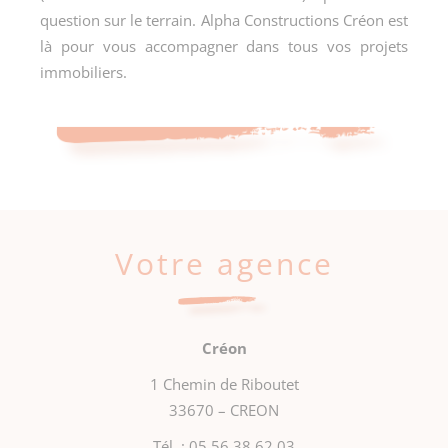
question sur le terrain. Alpha Constructions Créon est
là pour vous accompagner dans tous vos projets
immobiliers.
Votre agence
Créon
1 Chemin de Riboutet
33670 – CREON
Tél. :
05 56 38 62 03