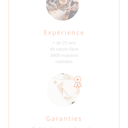
Expérience
+ de 20 ans
de savoir-faire
3800 maisons
réalisées
Garanties