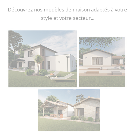
Découvrez nos modèles de maison adaptés à votre
style et votre secteur...