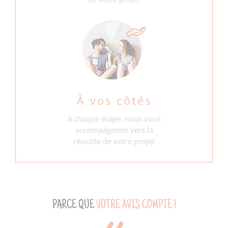
À vos côtés
à chaque étape, nous vous
accompagnons vers la
réussite de votre projet
PARCE QUE
VOTRE AVIS COMPTE !