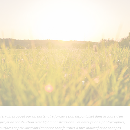
Terrain proposé par un partenaire foncier selon disponibilité dans le cadre d’un
projet de construction avec Alpha Constructions. Les descriptions, photographies,
surfaces et prix illustrant l’annonce sont fournies à titre indicatif et ne sont pas