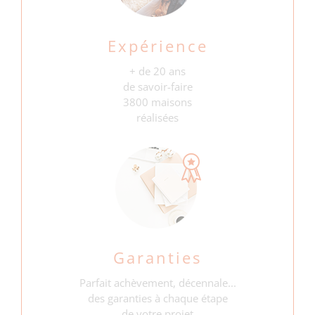
Expérience
+ de 20 ans
de savoir-faire
3800 maisons
réalisées
Garanties
Parfait achèvement, décennale...
des garanties à chaque étape
de votre projet