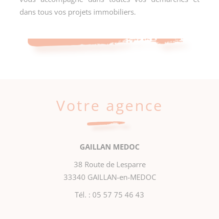
dans tous vos projets immobiliers.
Votre agence
GAILLAN MEDOC
38 Route de Lesparre
33340 GAILLAN-en-MEDOC
Tél. :
05 57 75 46 43