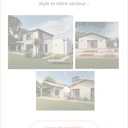
style et votre secteur...
Tous les modèles