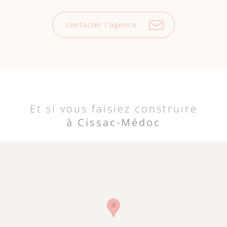
contacter l'agence
Et si vous faisiez construire
à Cissac-Médoc