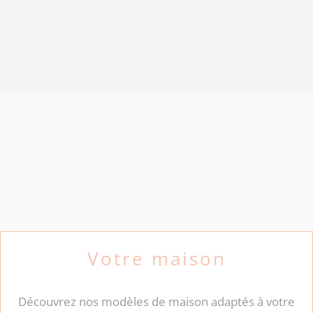
Votre maison
Découvrez nos modèles de maison adaptés à votre