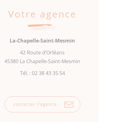
Votre agence
La-Chapelle-Saint-Mesmin
42 Route d’Orléans
45380 La Chapelle-Saint-Mesmin
Tél. :
02 38 43 35 54
contacter l'agence