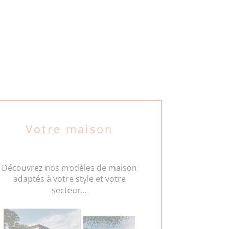
Votre maison
Découvrez nos modèles de maison
adaptés à votre style et votre
secteur...