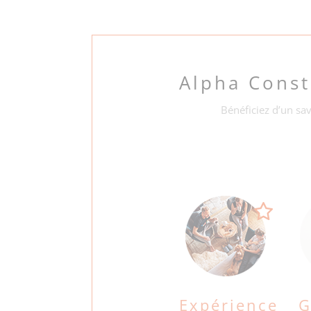
Alpha Cons
Bénéficiez d’un sav
Expérience
G