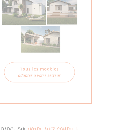
Tous les modèles
adaptés à votre secteur