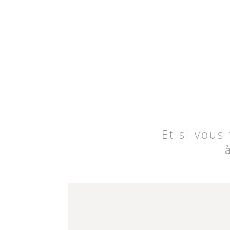
Et si vous