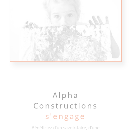
Alpha
Constructions
s'engage
Bénéficiez d’un savoir-faire, d’une