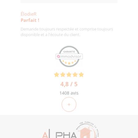
ÉlodieR
Parfait !
Demande toujours respectée et comprise toujours
disponible et a l'écoute du client.
4,8 / 5
1408 avis
+