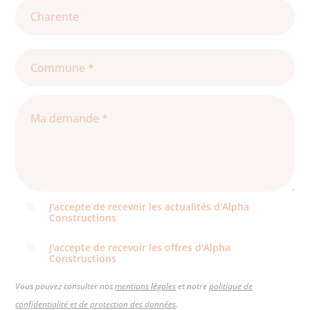
J'accepte de recevoir les actualités d'Alpha
Constructions
J'accepte de recevoir les offres d'Alpha
Constructions
Vous pouvez consulter nos
mentions légales
et notre
politique de
confidentialité et de protection des données
.