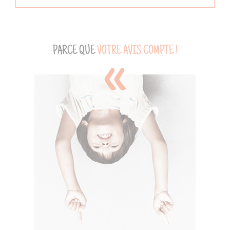
PARCE QUE
VOTRE AVIS COMPTE !