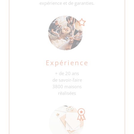
expérience et de garanties.
Expérience
+ de 20 ans
de savoir-faire
3800 maisons
réalisées