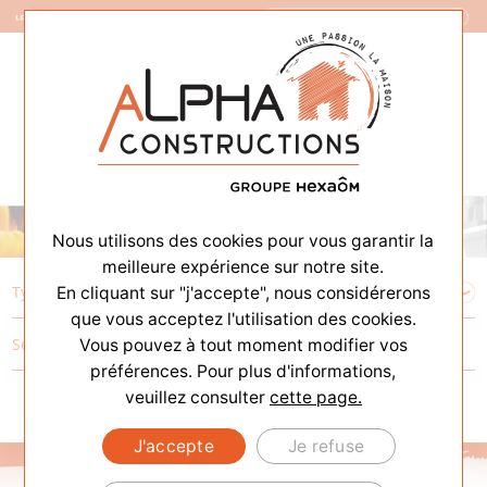
Constructeur de Maisons
Nous utilisons des cookies pour vous garantir la
meilleure expérience sur notre site.
En cliquant sur "j'accepte", nous considérerons
que vous acceptez l'utilisation des cookies.
Vous pouvez à tout moment modifier vos
préférences. Pour plus d'informations,
veuillez consulter
cette page.
J'accepte
Je refuse