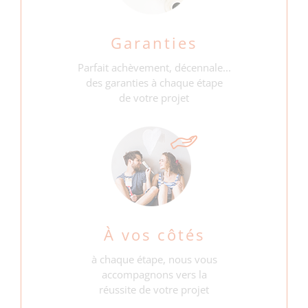
Garanties
Parfait achèvement, décennale...
des garanties à chaque étape
de votre projet
À vos côtés
à chaque étape, nous vous
accompagnons vers la
réussite de votre projet