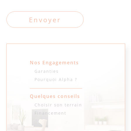
Nos Engagements
Garanties
Pourquoi Alpha ?
Quelques conseils
Choisir son terrain
Financement