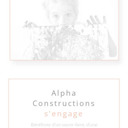
Alpha
Constructions
s'engage
Bénéficiez d’un savoir-faire, d’une