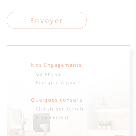
Nos Engagements
Garanties
Pourquoi Alpha ?
Quelques conseils
Choisir son terrain
Financement