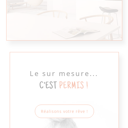
Le sur mesure...
C'EST
PERMIS !
Réalisons votre rêve !