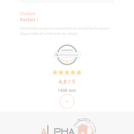
ÉlodieR
Parfait !
Demande toujours respectée et comprise toujours
disponible et a l'écoute du client.
4,8 / 5
1408 avis
+