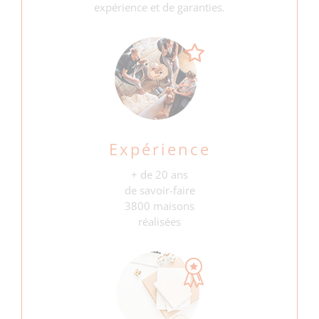
expérience et de garanties.
Expérience
+ de 20 ans
de savoir-faire
3800 maisons
réalisées