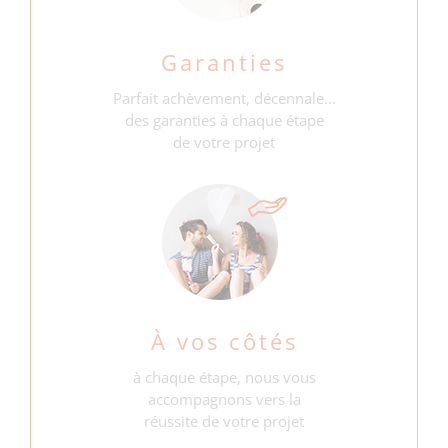
Garanties
Parfait achèvement, décennale...
des garanties à chaque étape
de votre projet
À vos côtés
à chaque étape, nous vous
accompagnons vers la
réussite de votre projet