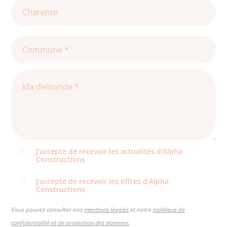
J'accepte de recevoir les actualités d'Alpha
Constructions
J'accepte de recevoir les offres d'Alpha
Constructions
Vous pouvez consulter nos
mentions légales
et notre
politique de
confidentialité et de protection des données
.