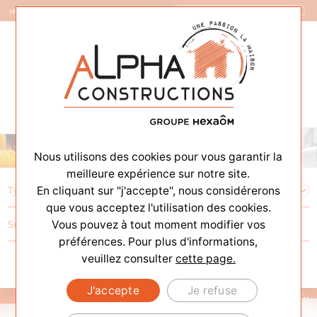
Constructeur de Maisons
Nous utilisons des cookies pour vous garantir la
meilleure expérience sur notre site.
En cliquant sur "j'accepte", nous considérerons
que vous acceptez l'utilisation des cookies.
Vous pouvez à tout moment modifier vos
préférences. Pour plus d'informations,
veuillez consulter
cette page.
J'accepte
Je refuse