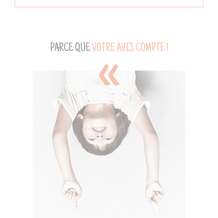
PARCE QUE
VOTRE AVIS COMPTE !